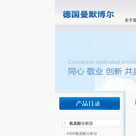
关于
氨基酸分析仪
·
A300氨基酸分析仪