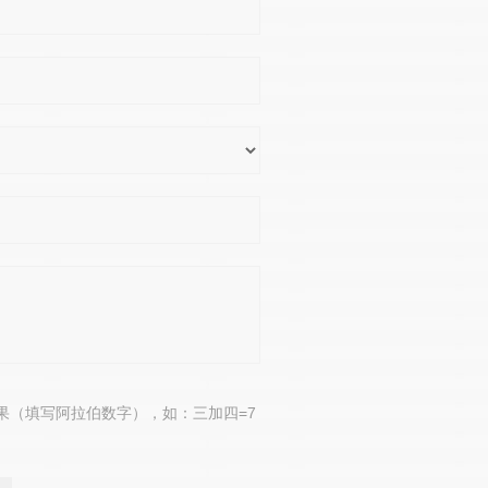
果（填写阿拉伯数字），如：三加四=7