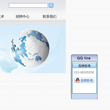
技术
招聘中心
联系我们
010-88285556