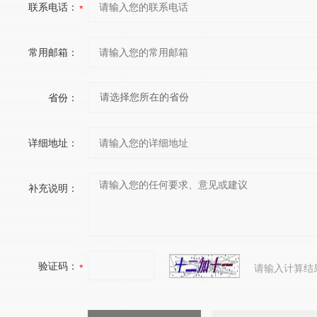
联系电话：
常用邮箱：
省份：
详细地址：
补充说明：
验证码：
请输入计算结