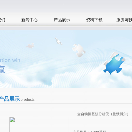
我们
新闻中心
产品展示
资料下载
服务与
产品展示
products
全自动氨基酸分析仪（曼默博尔）