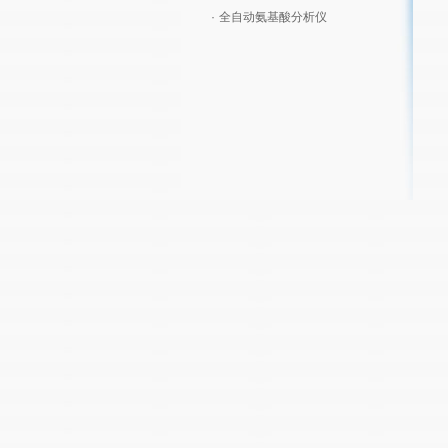
·
全自动氨基酸分析仪