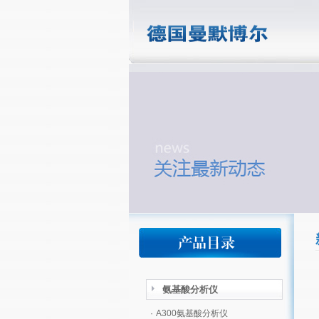
氨基酸分析仪
·
A300氨基酸分析仪