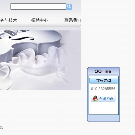
服务与技术
招聘中心
联系我们
010-88285556
05