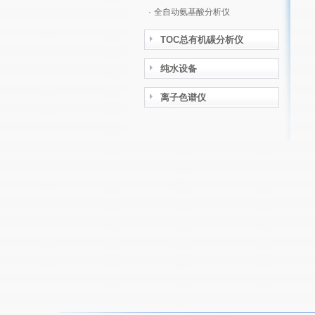
·
全自动氨基酸分析仪
TOC总有机碳分析仪
纯水设备
离子色谱仪