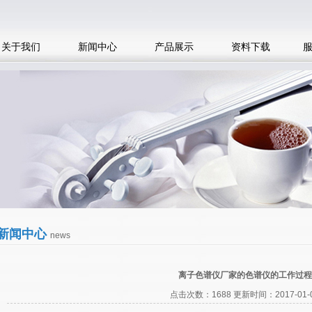
关于我们
新闻中心
产品展示
资料下载
新闻中心
news
离子色谱仪厂家的色谱仪的工作过程
点击次数：1688 更新时间：2017-01-