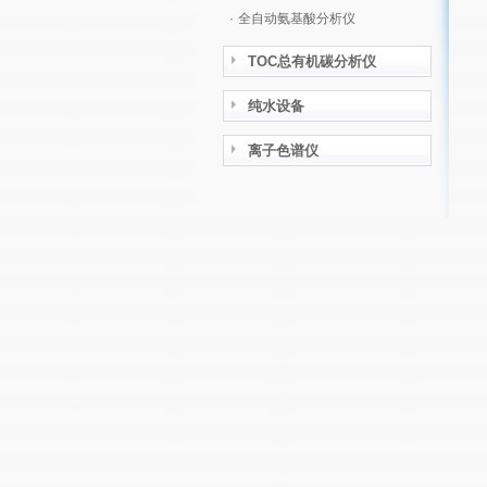
·
全自动氨基酸分析仪
TOC总有机碳分析仪
纯水设备
离子色谱仪