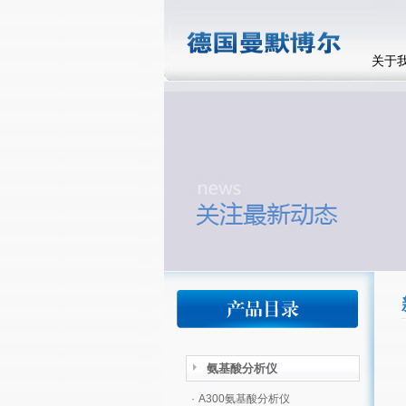
关于
氨基酸分析仪
·
A300氨基酸分析仪