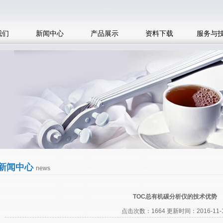
我们
新闻中心
产品展示
资料下载
服务与
新闻中心
news
TOC总有机碳分析仪的技术优势
点击次数：1664 更新时间：2016-11-