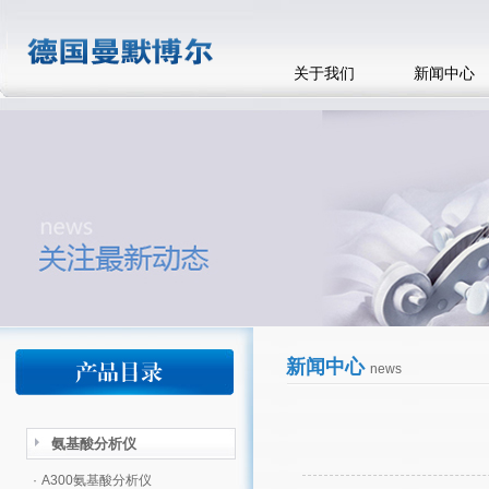
关于我们
新闻中心
新闻中心
news
氨基酸分析仪
·
A300氨基酸分析仪