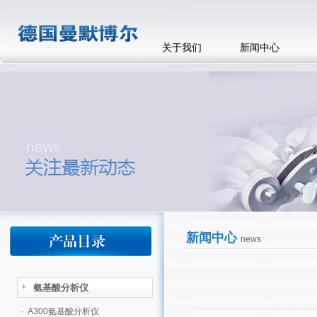
关于我们
新闻中心
新闻中心
news
氨基酸分析仪
·
A300氨基酸分析仪