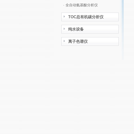
·
全自动氨基酸分析仪
TOC总有机碳分析仪
纯水设备
离子色谱仪