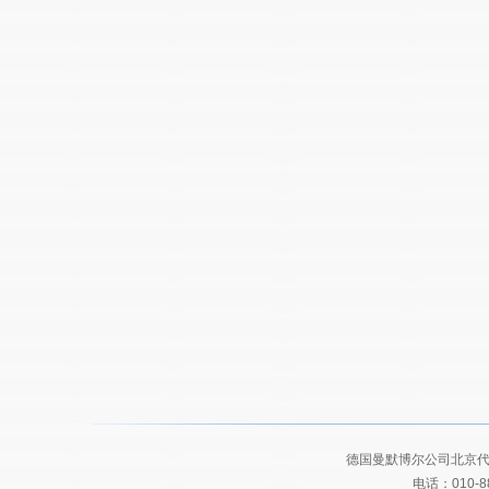
德国曼默博尔公司北京代
电话：010-8