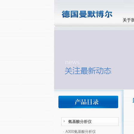
关于
氨基酸分析仪
·
A300氨基酸分析仪