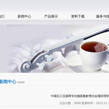
我们
新闻中心
产品展示
资料下载
服务与
新闻中心
news
中国化工仪器网专访德国曼默博尔金瑾经理和
点击次数：3939 更新时间：2012-11-