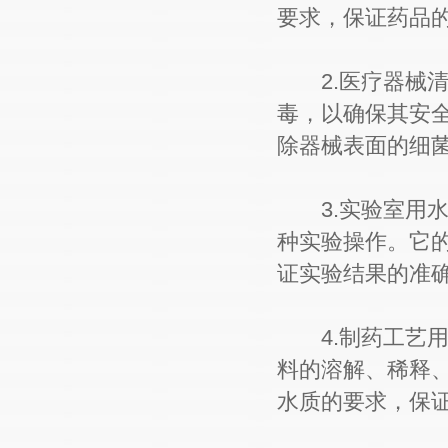
要求，保证药品
2.医疗器械清
毒，以确保其安
除器械表面的细
3.实验室用水
种实验操作。它
证实验结果的准
4.制药工艺用
料的溶解、稀释
水质的要求，保