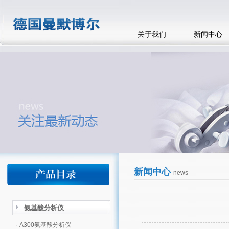
关于我们
新闻中心
新闻中心
news
氨基酸分析仪
·
A300氨基酸分析仪