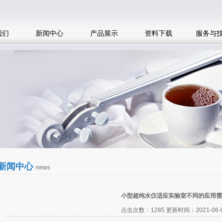
我们
新闻中心
产品展示
资料下载
服务与
新闻中心
news
小型超纯水仪适应实验室不同的应用需
点击次数：1285 更新时间：2021-06-