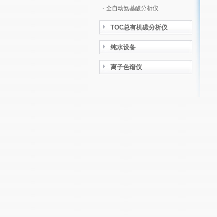
·
全自动氨基酸分析仪
TOC总有机碳分析仪
纯水设备
离子色谱仪