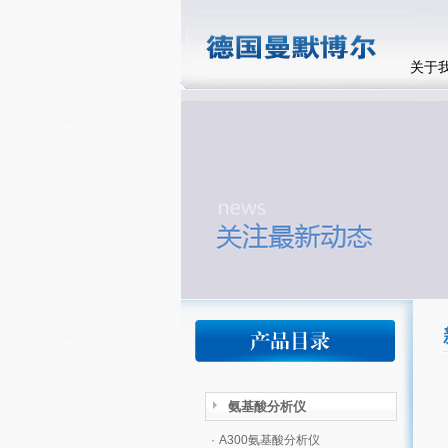
关于
氨基酸分析仪
·
A300氨基酸分析仪