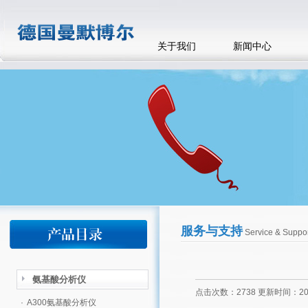
关于我们
新闻中心
服务与支持
Service & Suppor
氨基酸分析仪
点击次数：2738 更新时间：2014
·
A300氨基酸分析仪