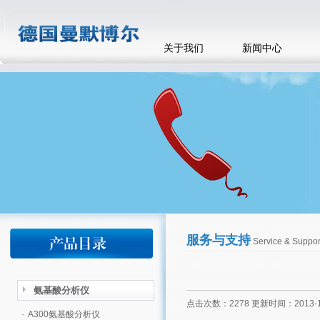
关于我们
新闻中心
服务与支持
Service & Suppor
氨基酸分析仪
点击次数：2278 更新时间：2013-1
·
A300氨基酸分析仪