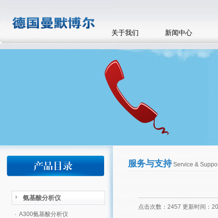
关于我们
新闻中心
服务与支持
Service & Suppor
氨基酸分析仪
点击次数：2457 更新时间：2013
·
A300氨基酸分析仪