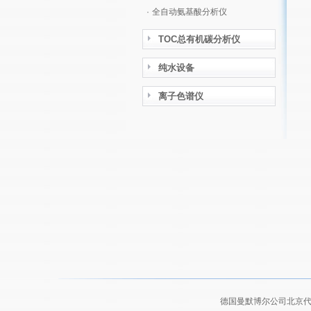
·
全自动氨基酸分析仪
TOC总有机碳分析仪
纯水设备
离子色谱仪
德国曼默博尔公司北京代