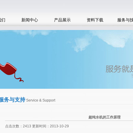
我们
新闻中心
产品展示
资料下载
服务与
服务与支持
Service & Support
超纯水机的工作原理
点击次数：2413 更新时间：2013-10-29