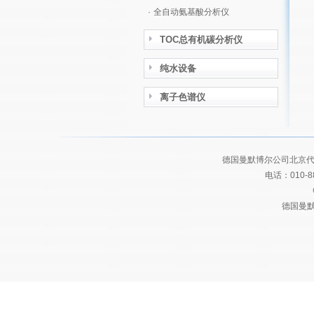
·
全自动氨基酸分析仪
TOC总有机碳分析仪
纯水设备
离子色谱仪
德国曼默博尔公司北京代
电话：010-8
德国曼