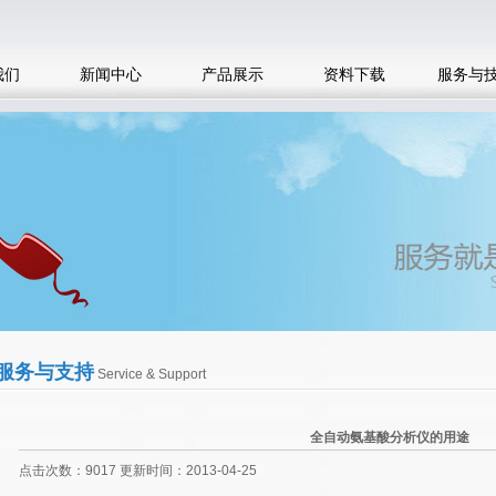
我们
新闻中心
产品展示
资料下载
服务与
服务与支持
Service & Support
全自动氨基酸分析仪的用途
点击次数：9017 更新时间：2013-04-25