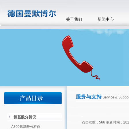
关于我们
新闻中心
服务与支持
Service & Suppor
氨基酸分析仪
点击次数：566 更新时间：2025
·
A300氨基酸分析仪