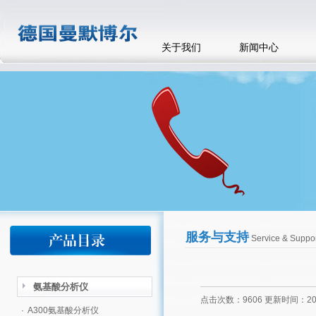
关于我们
新闻中心
服务与支持
Service & Suppor
氨基酸分析仪
点击次数：9606 更新时间：2012
·
A300氨基酸分析仪