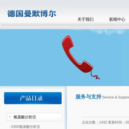
关于我们
新闻中心
服务与支持
Service & Suppor
氨基酸分析仪
点击次数：1432 更新时间：2021
·
A300氨基酸分析仪