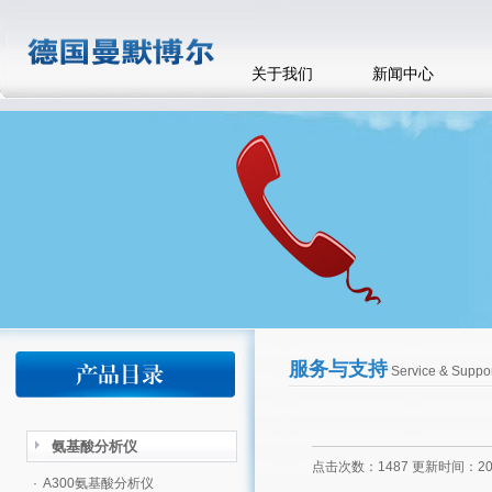
关于我们
新闻中心
服务与支持
Service & Suppor
氨基酸分析仪
点击次数：1487 更新时间：2020
·
A300氨基酸分析仪