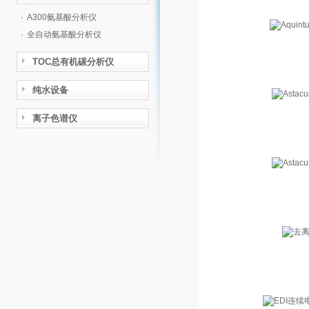
·
A300氨基酸分析仪
·
全自动氨基酸分析仪
TOC总有机碳分析仪
纯水设备
离子色谱仪