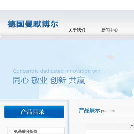
关于我们
新闻中心
产品展示
products
产
氨基酸分析仪