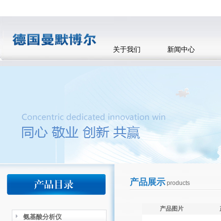
关于我们
新闻中心
产品展示
products
产品图片
氨基酸分析仪